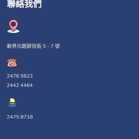
聯絡我們
新界元朗屏信街 5 - 7 號
2476 5623
2442 4464
2475 8718