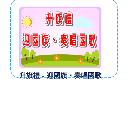
升旗禮 - 迎國旗、奏唱國歌