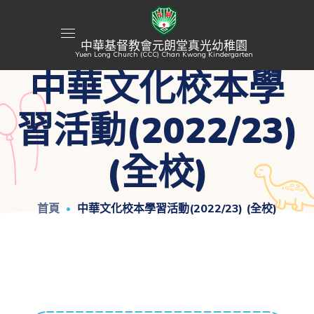
中華基督教會元朗堂真光幼稚園
Yuen Long Church (CCC) Chan Kwong Kindergarten
中華文化校本學
習活動(2022/23)
(全校)
首頁
中華文化校本學習活動(2022/23) (全校)