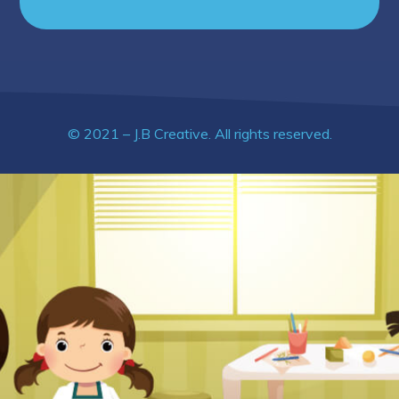
© 2021 – J.B Creative. All rights reserved.