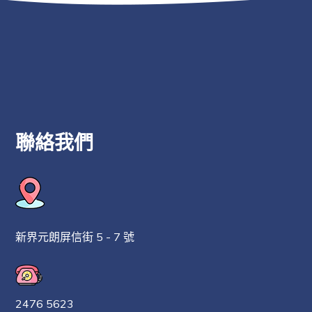
聯絡我們
新界元朗屏信街 5 - 7 號
2476 5623