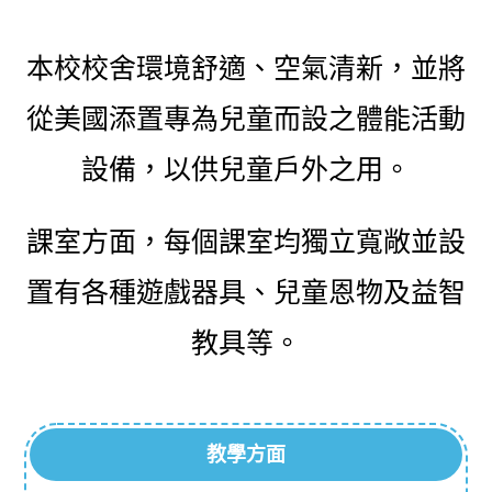
本校校舍環境舒適、空氣清新，並將
從美國添置專為兒童而設之體能活動
設備，以供兒童戶外之用。
課室方面，每個課室均獨立寬敞並設
置有各種遊戲器具、兒童恩物及益智
教具等。
教學方面