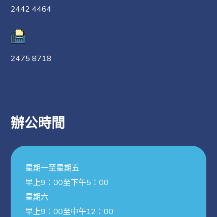
2442 4464
2475 8718
辦公時間
星期一至星期五
早上9：00至下午5：00
星期六
早上9：00至中午12：00