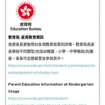
教育局-家長教育資訊
為使家長更能明白各項教育政策的詳情，教育局為家
長舉辦不同類型(包括幼稚園、小學、中學階段)的講
座，家長可定期留意並參與其中。
https://www.edb.gov.hk/tc/student-parents/parents-
related/parent-info/index.html
Parent Education Information at Kindergarten
Stage
https://www.edb.gov.hk/en/student-