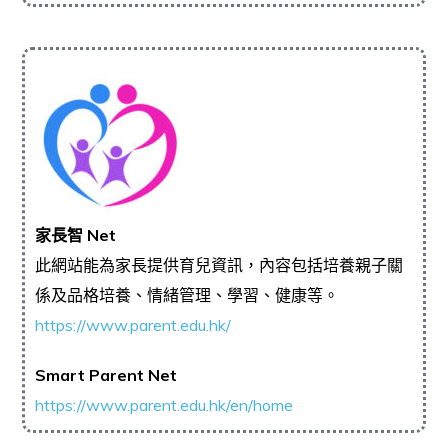
家長智 Net
此網站能為家長提供育兒資訊，內容包括培養親子關
係及品格培養、情緒管理、學習、健康等。
https://www.parent.edu.hk/
Smart Parent Net
https://www.parent.edu.hk/en/home