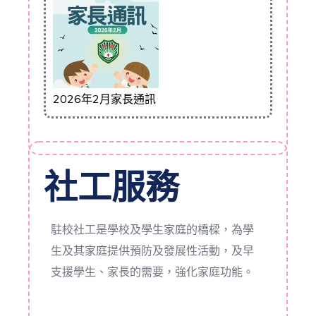
2026年2月家長通訊
社工服務
駐校社工是學校及學生家庭的橋樑，為學
生及其家庭提供預防及發展性活動，及早
支援學生、家長的需要，強化家庭功能。