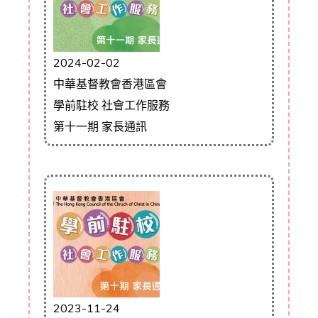
2024-02-02
中華基督教會香港區會
學前駐校 社會工作服務
第十一期 家長通訊
2023-11-24