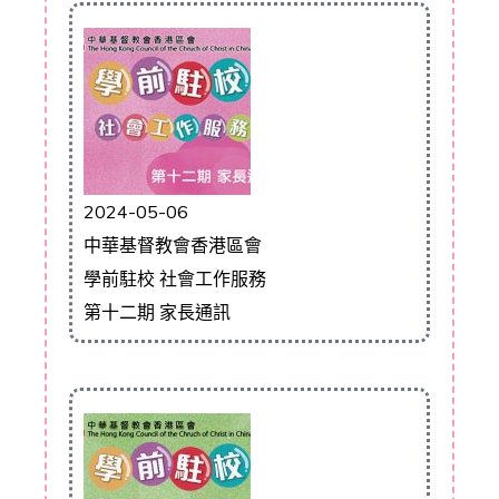
2024-05-06
中華基督教會香港區會
學前駐校 社會工作服務
第十二期 家長通訊