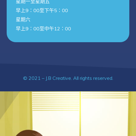
星期一至星期五
早上9：00至下午5：00
星期六
早上9：00至中午12：00
© 2021 – J.B Creative. All rights reserved.