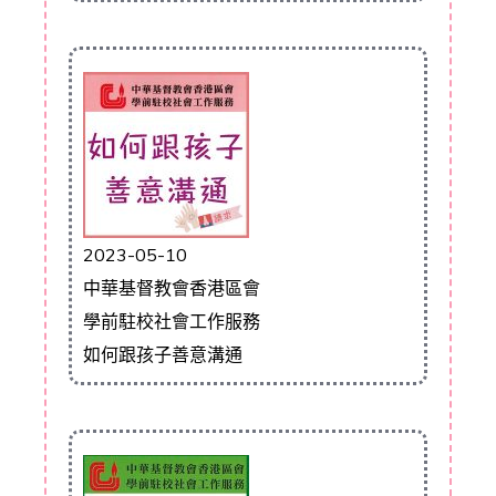
2023-05-10
中華基督教會香港區會
學前駐校社會工作服務
如何跟孩子善意溝通