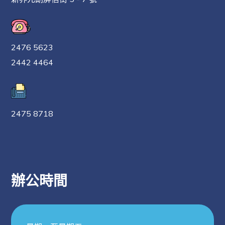
2476 5623
2442 4464
2475 8718
辦公時間