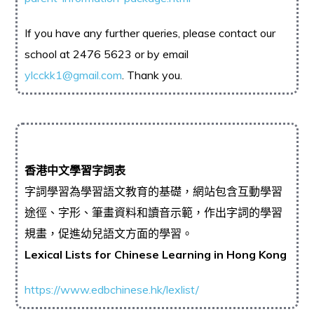
If you have any further queries, please contact our
school at 2476 5623 or by email
ylcckk1@gmail.com
. Thank you.
香港中文學習字詞表
字詞學習為學習語文教育的基礎，網站包含互動學習
途徑、字形、筆畫資料和讀音示範，作出字詞的學習
規畫，促進幼兒語文方面的學習。
Lexical Lists for Chinese Learning in Hong Kong
https://www.edbchinese.hk/lexlist/