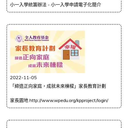
小一入學統籌辦法 - 小一入學申請電子化簡介
2022-11-05
「締造正向家庭，成就未來棟樑」家長教育計劃
家長園地 http://www.wpedu.org/kpproject/login/