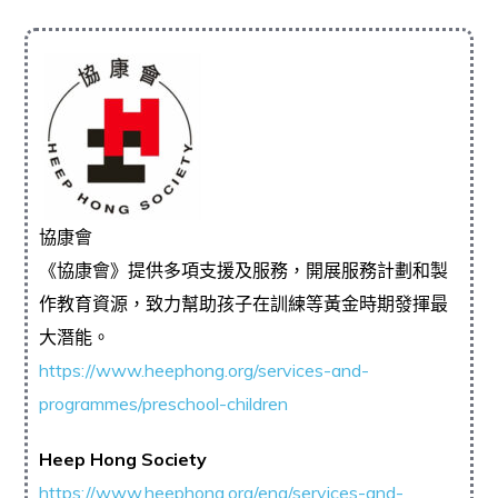
協康會
《協康會》提供多項支援及服務，開展服務計劃和製
作教育資源，致力幫助孩子在訓練等黃金時期發揮最
大潛能。
https://www.heephong.org/services-and-
programmes/preschool-children
Heep Hong Society
https://www.heephong.org/eng/services-and-