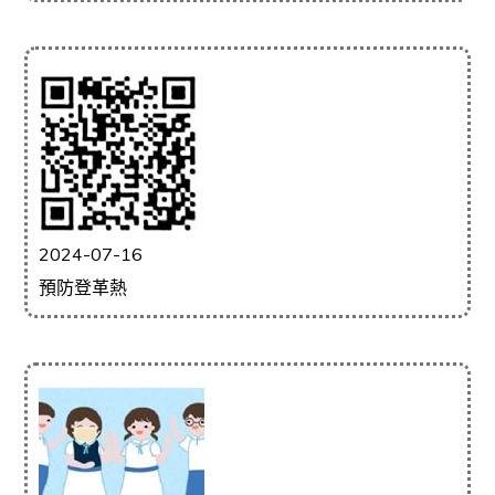
2024-07-16
預防登革熱