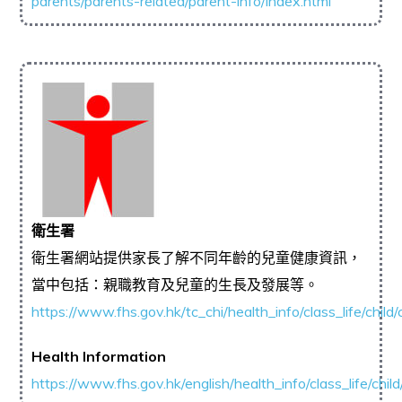
parents/parents-related/parent-info/index.html
衛生署
衛生署網站提供家長了解不同年齡的兒童健康資訊，
當中包括：親職教育及兒童的生長及發展等。
https://www.fhs.gov.hk/tc_chi/health_info/class_life/child/
Health Information
https://www.fhs.gov.hk/english/health_info/class_life/child