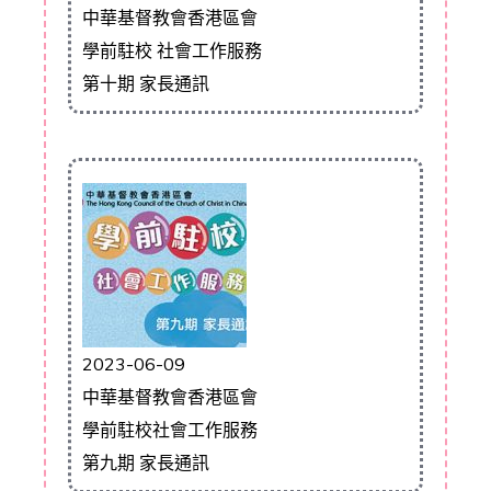
中華基督教會香港區會
學前駐校 社會工作服務
第十期 家長通訊
2023-06-09
中華基督教會香港區會
學前駐校社會工作服務
第九期 家長通訊