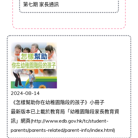
第七期 家長通訊
2024-08-14
《怎樣幫助你在幼稚園階段的孩子》小冊子
最新版本已上載於教育局「幼稚園階段家長教育資
訊」網頁(http://www.edb.gov.hk/tc/student-
parents/parents-related/parent-info/index.html)