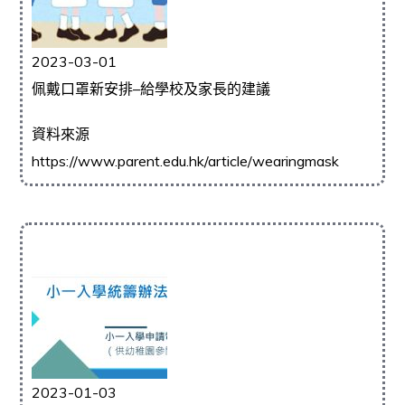
2023-03-01
佩戴口罩新安排–給學校及家長的建議
資料來源
https://www.parent.edu.hk/article/wearingmask
2023-01-03