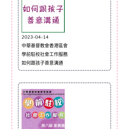
2023-04-14
中華基督教會香港區會
學前駐校社會工作服務
如何跟孩子善意溝通