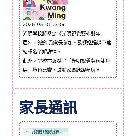
2026-05-01 to 05
光明學校將舉辦《光明視覺藝術雙年
展》，誠邀 貴家長參加。歡迎透過以下連
結報名了解詳情。
此外，學校亦派發了「光明視覺藝術雙年
展」填色比賽，鼓勵家長踴躍參與。
家長通訊