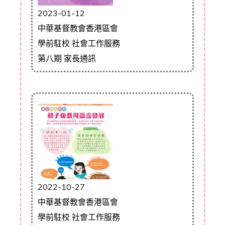
2023-01-12
中華基督教會香港區會
學前駐校 社會工作服務
第八期 家長通訊
2022-10-27
中華基督教會香港區會
學前駐校 社會工作服務