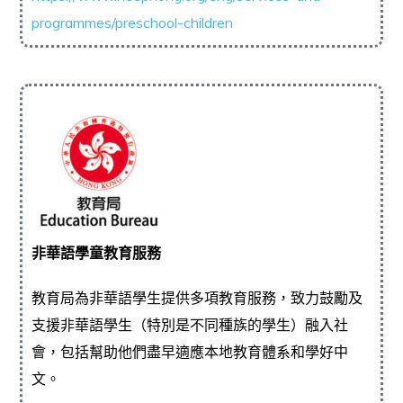
programmes/preschool-children
非華語學童教育服務
教育局為非華語學生提供多項教育服務，致力鼓勵及
支援非華語學生（特別是不同種族的學生）融入社
會，包括幫助他們盡早適應本地教育體系和學好中
文。