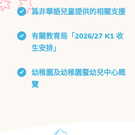
爲非華語兒童提供的相關支援
有關教育局「2026/27 K1 收
生安排」
幼稚園及幼稚園暨幼兒中心概
覽