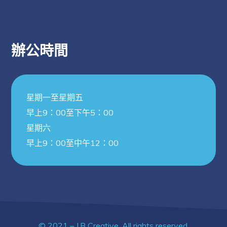
辦公時間
星期一至星期五
早上9：00至下午5：00
星期六
早上9：00至中午12：00
© 2021 – J.B Creative. All rights reserved.