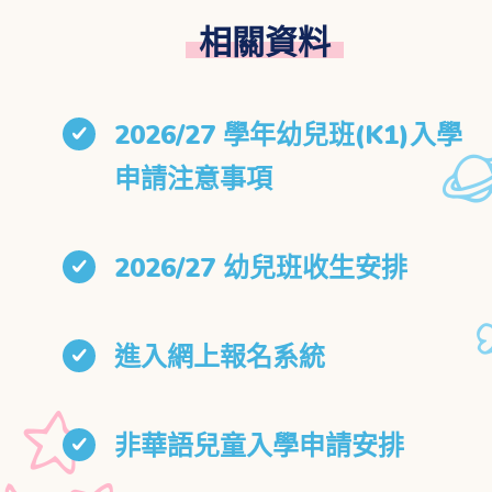
相關資料
2026/27 學年幼兒班(K1)入學
申請注意事項
2026/27 幼兒班收生安排
進入網上報名系統
非華語兒童入學申請安排