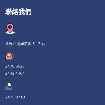
聯絡我們
新界元朗屏信街 5 - 7 號
2476 5623
2442 4464
2475 8718