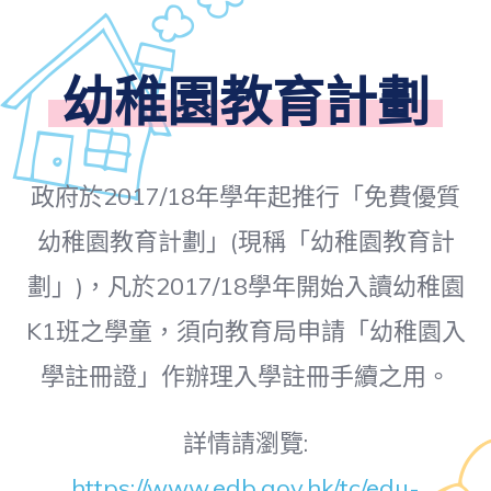
幼稚園教育計劃
政府於2017/18年學年起推行「免費優質
幼稚園教育計劃」
(
現稱「幼稚園教育計
劃」
)
，凡於2017/18學年開始入讀幼稚園
K1班之學童，須向教育局申請「幼稚園入
學註冊證」作辦理入學註冊手續之用。
詳情請瀏覽:
https://www.edb.gov.hk/tc/edu-