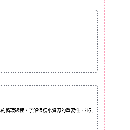
水的循環過程，了解保護水資源的重要性，並建