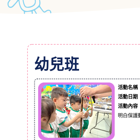
幼兒班
活動名稱
活動日期
活動內容
明白保護