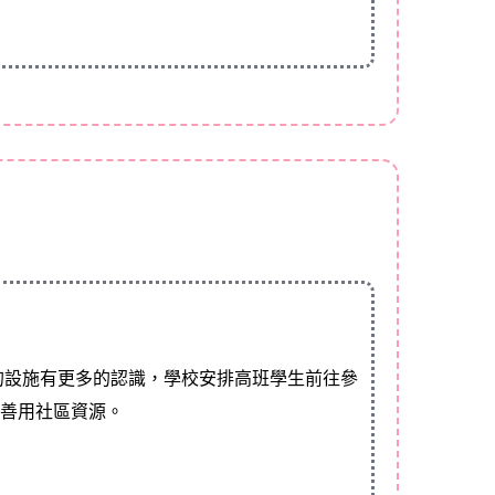
的設施有更多的認識，學校安排高班學生前往參
習善用社區資源。