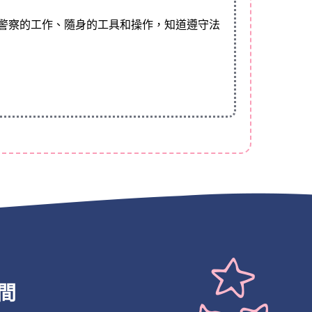
同警察的工作、隨身的工具和操作，知道遵守法
間