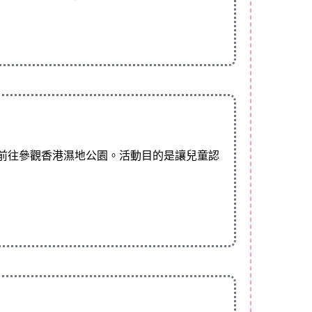
前往參觀香港濕地公園。活動目的是讓兒童認