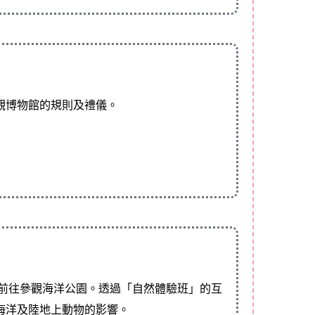
觀博物館的規則及禮儀。
生前往參觀海洋公園。透過「自然體驗班」的互
海洋及陸地上動物的影響。