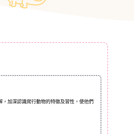
解，加深認識爬行動物的特徵及習性，使他們