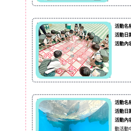
活動名
活動日
活動內
活動名
活動日
活動內
動活動