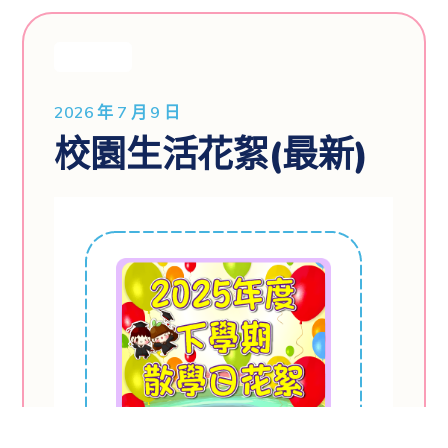
最新消息
2026 年 7 月 9 日
校園生活花絮(最新)
2025年度下學期散