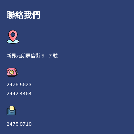
絮
聯絡我們
新界元朗屏信街 5 - 7 號
2476 5623
2442 4464
童趣中華文化市集
花絮
2026-06-23 to 25
2475 8718
童趣中華文化市集花絮