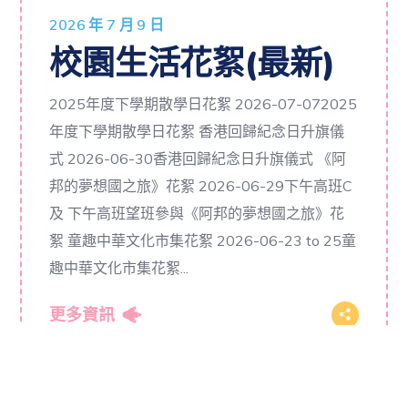
2026 年 7 月 9 日
校園生活花絮(最新)
2025年度下學期散學日花絮 2026-07-072025
年度下學期散學日花絮 香港回歸紀念日升旗儀
式 2026-06-30香港回歸紀念日升旗儀式 《阿
邦的夢想國之旅》花絮 2026-06-29下午高班C
及 下午高班望班參與《阿邦的夢想國之旅》花
絮 童趣中華文化市集花絮 2026-06-23 to 25童
趣中華文化市集花絮...
更多資訊