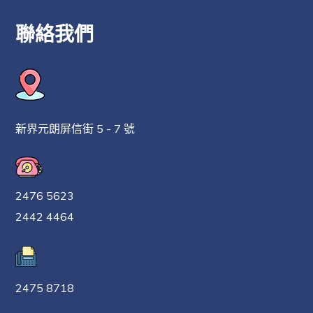
更多資訊
聯絡我們
新界元朗屏信街 5 - 7 號
2025 年 10 月 17 日
2025年10月家長通
訊
2476 5623
2442 4464
點擊查看10月家長通訊
更多資訊
2475 8718