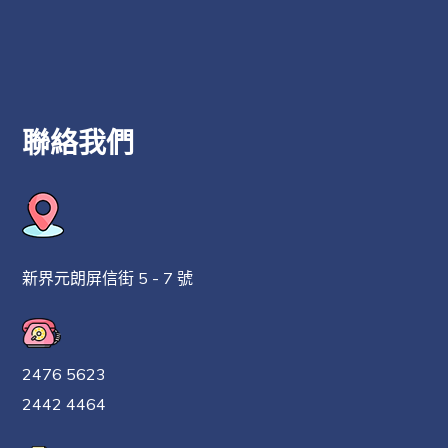
聯絡我們
新界元朗屏信街 5 - 7 號
2476 5623
2442 4464