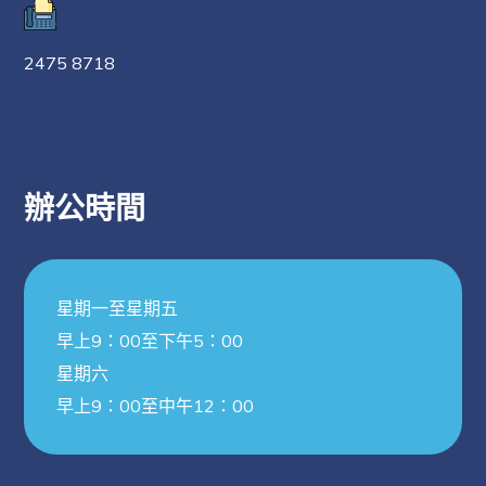
2475 8718
辦公時間
星期一至星期五
早上9：00至下午5：00
星期六
早上9：00至中午12：00