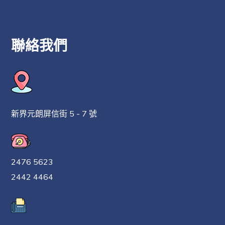
聯絡我們
新界元朗屏信街 5 - 7 號
2476 5623
2442 4464