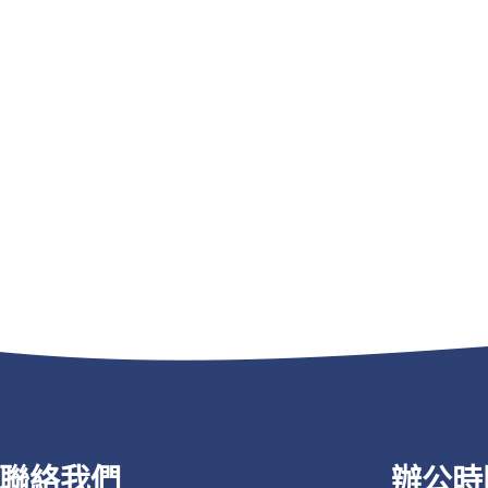
聯絡我們
辦公時