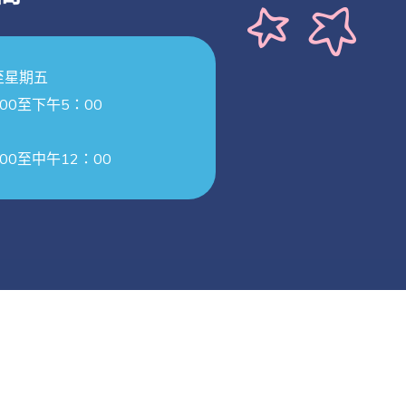
至星期五
00至下午5：00
00至中午12：00