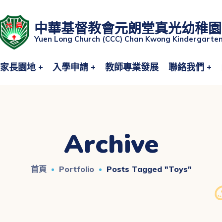
中華基督教會元朗堂真光幼稚園
Yuen Long Church (CCC) Chan Kwong Kindergarte
家長園地
入學申請
教師專業發展
聯絡我們
Archive
首頁
Portfolio
Posts Tagged "toys"