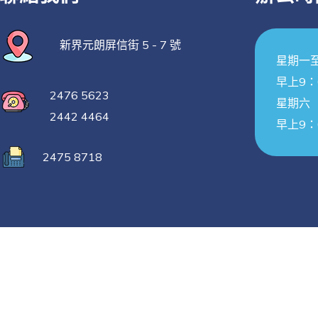
新界元朗屏信街 5 - 7 號
星期一
早上9：
2476 5623
星期六
2442 4464
早上9：
2475 8718
© 2021 – J.B Creative. All rights reserved.