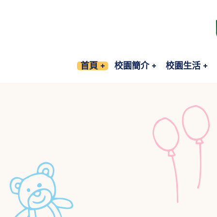
首頁
校園簡介
校園生活